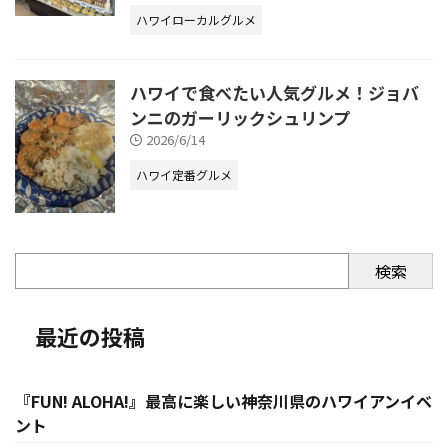
ハワイローカルグルメ
ハワイで食べたい人気グルメ！ジョバ
ンニのガーリックシュリンプ
2026/6/14
ハワイ定番グルメ
検索
最近の投稿
『FUN! ALOHA!』最高に楽しい神奈川県のハワイアンイベ
ント