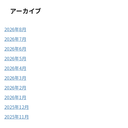
アーカイブ
2026年8月
2026年7月
2026年6月
2026年5月
2026年4月
2026年3月
2026年2月
2026年1月
2025年12月
2025年11月