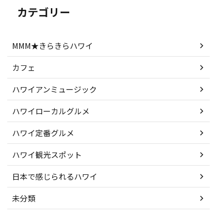
カテゴリー
MMM★きらきらハワイ
カフェ
ハワイアンミュージック
ハワイローカルグルメ
ハワイ定番グルメ
ハワイ観光スポット
日本で感じられるハワイ
未分類