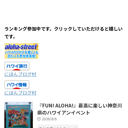
ランキング参加中です。クリックしていただけると嬉しい
です。
にほんブログ村
にほんブログ村
『FUN! ALOHA!』最高に楽しい神奈川
県のハワイアンイベント
2026/8/6