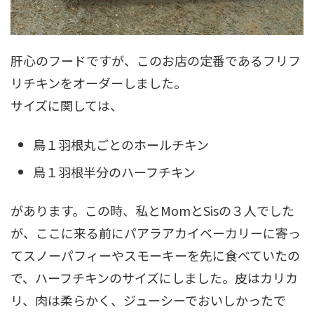
肝心のフードですが、このお店の定番であるフリフ
リチキンをオーダーしました。
サイズに関しては、
鳥１羽根丸ごとのホールチキン
鳥１羽根半分のハーフチキン
があります。この時、私とMomとSisの３人でした
が、ここに来る前にパアラアカイベーカリーに寄っ
てスノーパフィーやスモーキーを先に食べていたの
で、ハーフチキンのサイズにしました。皮はカリカ
リ、肉は柔らかく、ジューシーでおいしかったで