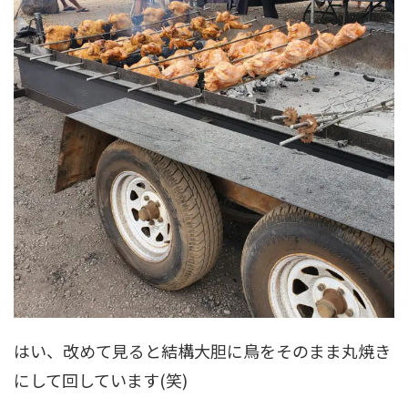
はい、改めて見ると結構大胆に鳥をそのまま丸焼き
にして回しています(笑)