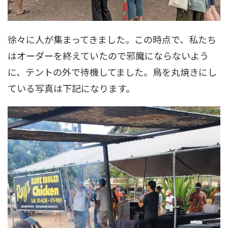
徐々に人が集まってきました。この時点で、私たち
はオーダーを終えていたので邪魔にならないよう
に、テントの外で待機してました。鳥を丸焼きにし
ている写真は下記になります。