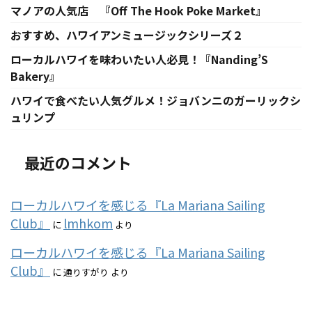
マノアの人気店 『Off The Hook Poke Market』
おすすめ、ハワイアンミュージックシリーズ２
ローカルハワイを味わいたい人必見！『Nanding’S
Bakery』
ハワイで食べたい人気グルメ！ジョバンニのガーリックシ
ュリンプ
最近のコメント
ローカルハワイを感じる『La Mariana Sailing
Club』
lmhkom
に
より
ローカルハワイを感じる『La Mariana Sailing
Club』
に
通りすがり
より