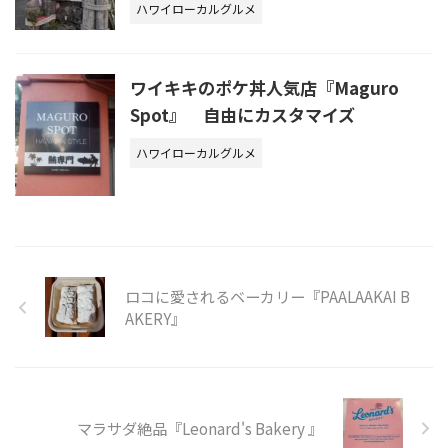
ハワイローカルグルメ
ワイキキのポケ丼人気店『Maguro
Spot』 自由にカスタマイズ
ハワイローカルグルメ
ロコに愛されるベーカリー『PAALAAKAI B
AKERY』
マラサダ絶品『Leonard's Bakery 』