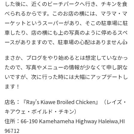
した後に、近くのビーチパークへ行き、チキンを食
べられるからです。このお店の横には、マラマ・マ
ーケットというスーパーがあり、そこの駐車場に駐
車したり、店の横にも上の写真のように停めるスペ
ースがありますので、駐車場の心配はありません👍
まさか、ブログをやり始めるとは想定していなかっ
たので、写真やメニューの情報が少なくて申し訳な
いですが、次に行った時には大幅にアップデートし
ます！
店名：『Ray's Kiawe Broiled Chicken』（レイズ・
キアウェ・ボイルド・チキン）
住所：66-190 Kamehameha Highway Haleiwa,HI
96712