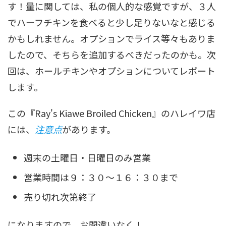
す！量に関しては、私の個人的な感覚ですが、３人
でハーフチキンを食べると少し足りないなと感じる
かもしれません。オプションでライス等々もありま
したので、そちらを追加するべきだったのかも。次
回は、ホールチキンやオプションについてレポート
します。
この『Ray's Kiawe Broiled Chicken』のハレイワ店
には、
注意点
があります。
週末の土曜日・日曜日のみ営業
営業時間は９：３０～１６：３０まで
売り切れ次第終了
になりますので、お間違いなく！