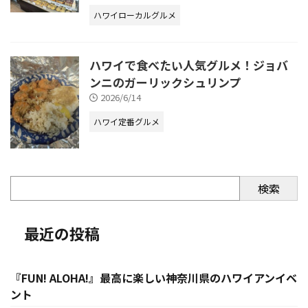
ハワイローカルグルメ
ハワイで食べたい人気グルメ！ジョバ
ンニのガーリックシュリンプ
2026/6/14
ハワイ定番グルメ
検索
最近の投稿
『FUN! ALOHA!』最高に楽しい神奈川県のハワイアンイベ
ント