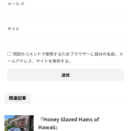
メール
※
サイト
次回のコメントで使用するためブラウザーに自分の名前、メ
ールアドレス、サイトを保存する。
関連記事
『Honey Glazed Hams of
Hawaii』