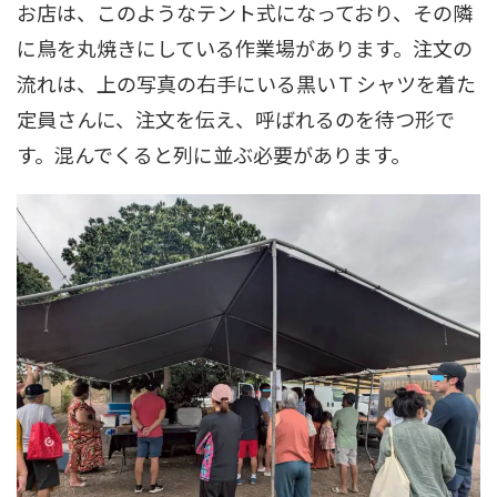
お店は、このようなテント式になっており、その隣
に鳥を丸焼きにしている作業場があります。注文の
流れは、上の写真の右手にいる黒いＴシャツを着た
定員さんに、注文を伝え、呼ばれるのを待つ形で
す。混んでくると列に並ぶ必要があります。