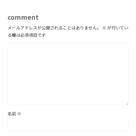
comment
メールアドレスが公開されることはありません。
※
が付いてい
る欄は必須項目です
名前
※