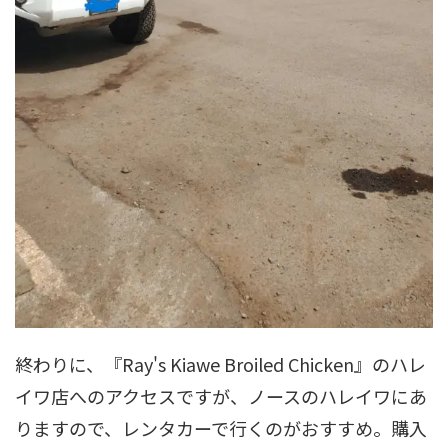
終わりに、『Ray's Kiawe Broiled Chicken』のハレ
イワ店へのアクセスですが、ノースのハレイワにあ
りますので、レンタカーで行くのがおすすめ。購入