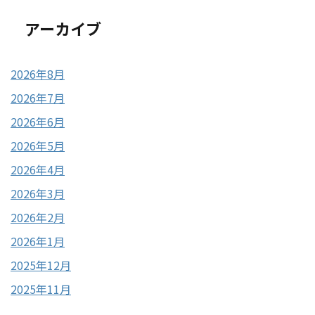
アーカイブ
2026年8月
2026年7月
2026年6月
2026年5月
2026年4月
2026年3月
2026年2月
2026年1月
2025年12月
2025年11月