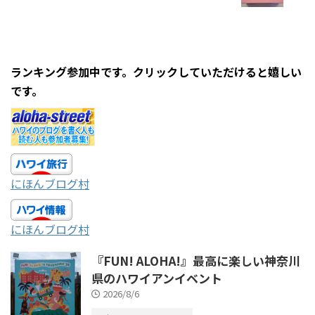
ランキング参加中です。クリックしていただけると嬉しい
です。
にほんブログ村
にほんブログ村
『FUN! ALOHA!』最高に楽しい神奈川
県のハワイアンイベント
2026/8/6