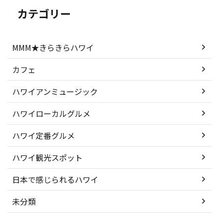
カテゴリー
MMM★きらきらハワイ
カフェ
ハワイアンミュージック
ハワイローカルグルメ
ハワイ定番グルメ
ハワイ観光スポット
日本で感じられるハワイ
未分類