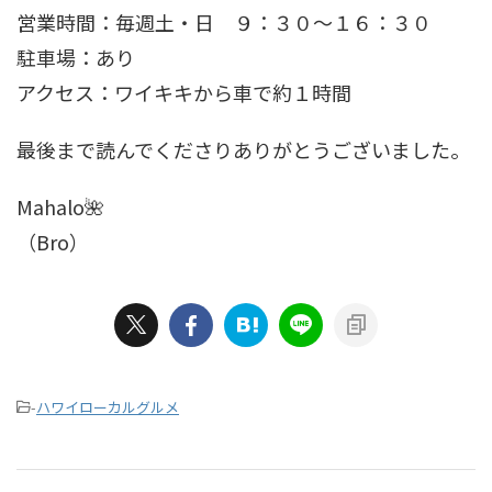
営業時間：毎週土・日 ９：３０～１６：３０
駐車場：あり
アクセス：ワイキキから車で約１時間
最後まで読んでくださりありがとうございました。
Mahalo🌺
（Bro）
-
ハワイローカルグルメ