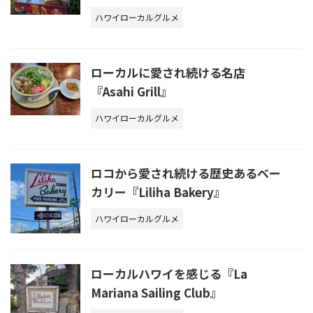
ハワイローカルグルメ
ローカルに愛され続ける名店
『Asahi Grill』
ハワイローカルグルメ
ロコから愛され続ける歴史あるベー
カリー『Liliha Bakery』
ハワイローカルグルメ
ローカルハワイを感じる『La
Mariana Sailing Club』