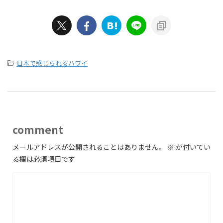
-
日本で感じられるハワイ
comment
メールアドレスが公開されることはありません。
※
が付いてい
る欄は必須項目です