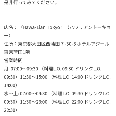
是非行ってみてください。
店名：『Hawa-Lian Tokyo』（ハワリアントーキョ
ー）
住所：東京都大田区西蒲田７-30-5 ホテルアジール
東京蒲田1階
営業時間
月: 07:00～09:30 （料理L.O. 09:30 ドリンクL.O.
09:30）11:30～15:00 （料理L.O. 14:00 ドリンクL.O.
14:00）
水～土: 07:00～09:30 （料理L.O. 09:30 ドリンクL.O.
09:30）11:30～23:00 （料理L.O. 22:00 ドリンクL.O.
22:30）