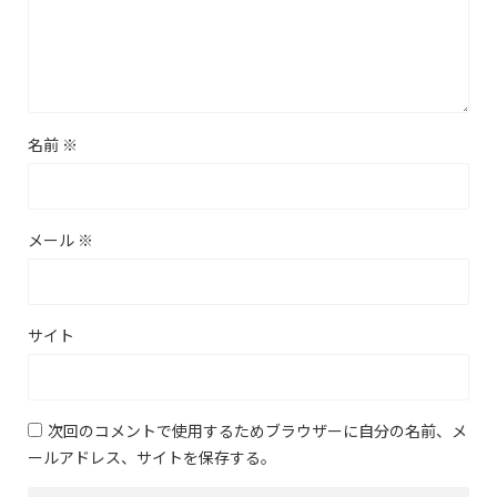
名前
※
メール
※
サイト
次回のコメントで使用するためブラウザーに自分の名前、メ
ールアドレス、サイトを保存する。