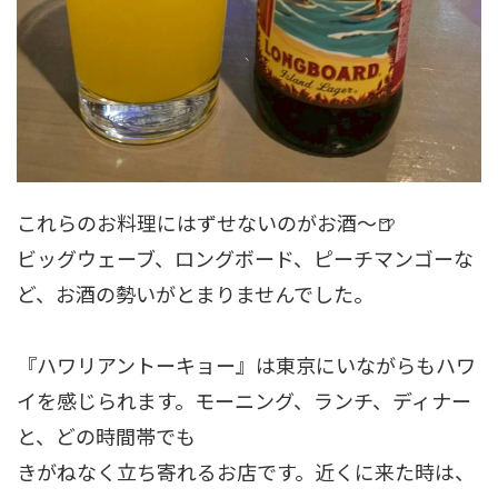
これらのお料理にはずせないのがお酒～🍺
ビッグウェーブ、ロングボード、ピーチマンゴーな
ど、お酒の勢いがとまりませんでした。
『ハワリアントーキョー』は東京にいながらもハワ
イを感じられます。モーニング、ランチ、ディナー
と、どの時間帯でも
きがねなく立ち寄れるお店です。近くに来た時は、