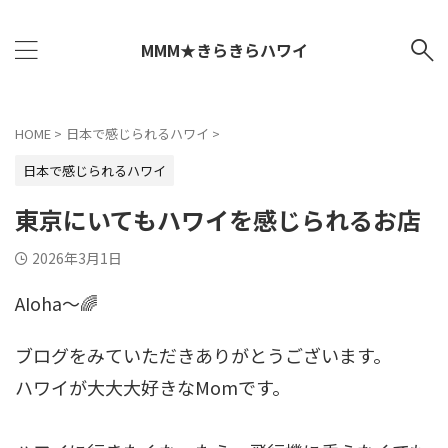
MMM★きらきらハワイ
HOME
>
日本で感じられるハワイ
>
日本で感じられるハワイ
東京にいてもハワイを感じられるお店
2026年3月1日
AIoha～🌈
ブログをみていただきありがとうございます。
ハワイが大大大好きなMomです。