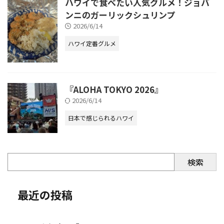
ハワイで食べたい人気グルメ！ジョバ
ンニのガーリックシュリンプ
2026/6/14
ハワイ定番グルメ
『ALOHA TOKYO 2026』
2026/6/14
日本で感じられるハワイ
検索
最近の投稿