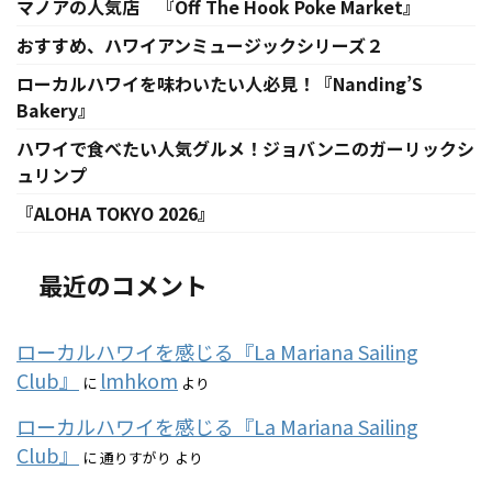
マノアの人気店 『Off The Hook Poke Market』
おすすめ、ハワイアンミュージックシリーズ２
ローカルハワイを味わいたい人必見！『Nanding’S
Bakery』
ハワイで食べたい人気グルメ！ジョバンニのガーリックシ
ュリンプ
『ALOHA TOKYO 2026』
最近のコメント
ローカルハワイを感じる『La Mariana Sailing
Club』
lmhkom
に
より
ローカルハワイを感じる『La Mariana Sailing
Club』
に
通りすがり
より