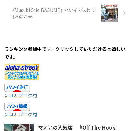
『Musubi Cafe IYASUME』ハワイで味わう
日本のお米
ランキング参加中です。クリックしていただけると嬉しい
です。
にほんブログ村
にほんブログ村
マノアの人気店 『Off The Hook