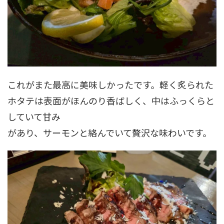
これがまた最高に美味しかったです。軽く炙られた
ホタテは表面がほんのり香ばしく、中はふっくらと
していて甘み
があり、サーモンと絡んでいて贅沢な味わいです。