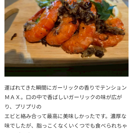
運ばれてきた瞬間にガーリックの香りでテンション
ＭＡＸ。口の中で香ばしいガーリックの味が広が
り、プリプリの
エビと絡み合って最高に美味しかったです。濃厚な
味でしたが、脂っこくなくいくつでも食べられちゃ