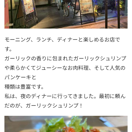
モーニング、ランチ、ディナーと楽しめるお店で
す。
ガーリックの香りに包まれたガーリックシュリンプ
や柔らかくてジューシーなお肉料理、そして人気の
パンケーキと
種類は豊富です。
私は、夜のディナーに行ってきました。最初に頼ん
だのが、ガーリックシュリンプ！