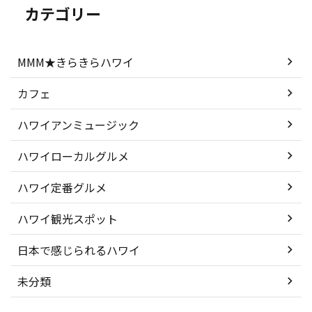
カテゴリー
MMM★きらきらハワイ
カフェ
ハワイアンミュージック
ハワイローカルグルメ
ハワイ定番グルメ
ハワイ観光スポット
日本で感じられるハワイ
未分類