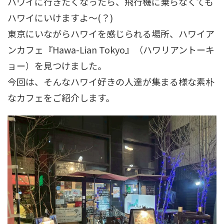
ハワイに行きたくなったら、飛行機に乗らなくても
ハワイにいけますよ～(？)
東京にいながらハワイを感じられる場所、ハワイア
ンカフェ『Hawa-Lian Tokyo』（ハワリアントーキ
ョー）を見つけました。
今回は、そんなハワイ好きの人達が集まる様な素朴
なカフェをご紹介します。