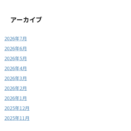
アーカイブ
2026年7月
2026年6月
2026年5月
2026年4月
2026年3月
2026年2月
2026年1月
2025年12月
2025年11月