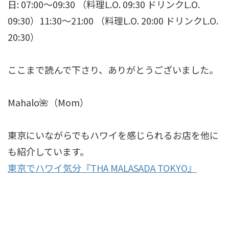
日: 07:00～09:30 （料理L.O. 09:30 ドリンクL.O.
09:30）11:30～21:00 （料理L.O. 20:00 ドリンクL.O.
20:30）
ここまで読んで下さり、ありがとうございました。
Mahalo🌺（Mom）
東京にいながらでもハワイを感じられるお店を他に
も紹介しています。
東京でハワイ気分『THA MALASADA TOKYO』