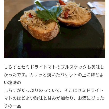
しらすとセミドライトマトのブルスケッタも美味し
かったです。カリッと焼いたバケットの上にほどよ
い塩味の
しらすがたっぷりのっていて、そこにセミドライト
マトのほどよい酸味と甘みが加わり、お酒にぴった
りの一品