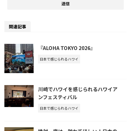
関連記事
『ALOHA TOKYO 2026』
日本で感じられるハワイ
川崎でハワイを感じられるハワイア
ンフェスティバル
日本で感じられるハワイ