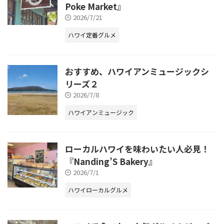
Poke Market』
2026/7/21
ハワイ定番グルメ
おすすめ、ハワイアンミュージックシ
リーズ２
2026/7/8
ハワイアンミュージック
ローカルハワイを味わいたい人必見！
『Nanding’S Bakery』
2026/7/1
ハワイローカルグルメ