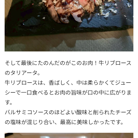
そして最後にたのんだのがこのお肉！牛リブロース
のタリアータ。
牛リブロースは、香ばしく、中は柔らかくてジュー
シーで一口食べるとお肉の旨味が口の中に広がりま
す。
バルサミコソースのほどよい酸味と削られたチーズ
の塩味が混じり合い、最高に美味しかったです。